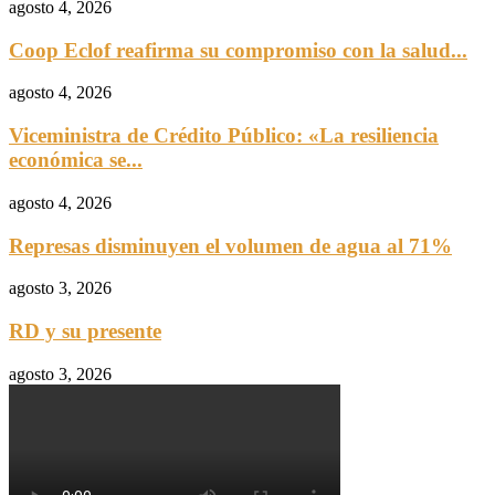
agosto 4, 2026
Coop Eclof reafirma su compromiso con la salud...
agosto 4, 2026
Viceministra de Crédito Público: «La resiliencia
económica se...
agosto 4, 2026
Represas disminuyen el volumen de agua al 71%
agosto 3, 2026
RD y su presente
agosto 3, 2026