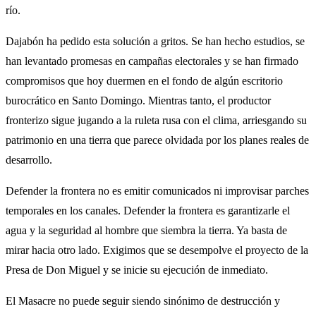
río.
​Dajabón ha pedido esta solución a gritos. Se han hecho estudios, se
han levantado promesas en campañas electorales y se han firmado
compromisos que hoy duermen en el fondo de algún escritorio
burocrático en Santo Domingo. Mientras tanto, el productor
fronterizo sigue jugando a la ruleta rusa con el clima, arriesgando su
patrimonio en una tierra que parece olvidada por los planes reales de
desarrollo.
​Defender la frontera no es emitir comunicados ni improvisar parches
temporales en los canales. Defender la frontera es garantizarle el
agua y la seguridad al hombre que siembra la tierra. Ya basta de
mirar hacia otro lado. Exigimos que se desempolve el proyecto de la
Presa de Don Miguel y se inicie su ejecución de inmediato.
​El Masacre no puede seguir siendo sinónimo de destrucción y