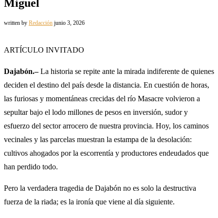
Miguel
written by
Redacción
junio 3, 2026
ARTÍCULO INVITADO
Dajabón.–
La historia se repite ante la mirada indiferente de quienes
deciden el destino del país desde la distancia. En cuestión de horas,
las furiosas y momentáneas crecidas del río Masacre volvieron a
sepultar bajo el lodo millones de pesos en inversión, sudor y
esfuerzo del sector arrocero de nuestra provincia. Hoy, los caminos
vecinales y las parcelas muestran la estampa de la desolación:
cultivos ahogados por la escorrentía y productores endeudados que
han perdido todo.
Pero la verdadera tragedia de Dajabón no es solo la destructiva
fuerza de la riada; es la ironía que viene al día siguiente.