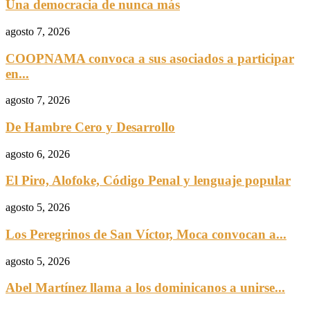
Una democracia de nunca más
agosto 7, 2026
COOPNAMA convoca a sus asociados a participar
en...
agosto 7, 2026
De Hambre Cero y Desarrollo
agosto 6, 2026
El Piro, Alofoke, Código Penal y lenguaje popular
agosto 5, 2026
Los Peregrinos de San Víctor, Moca convocan a...
agosto 5, 2026
Abel Martínez llama a los dominicanos a unirse...